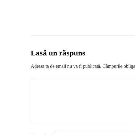
Lasă un răspuns
Adresa ta de email nu va fi publicată.
Câmpurile obliga