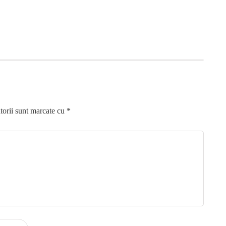
torii sunt marcate cu
*