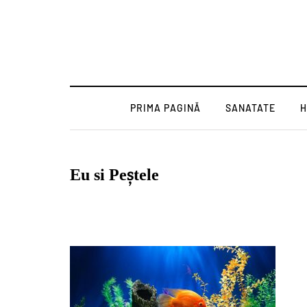
PRIMA PAGINĂ
SANATATE
H
Eu si Peștele