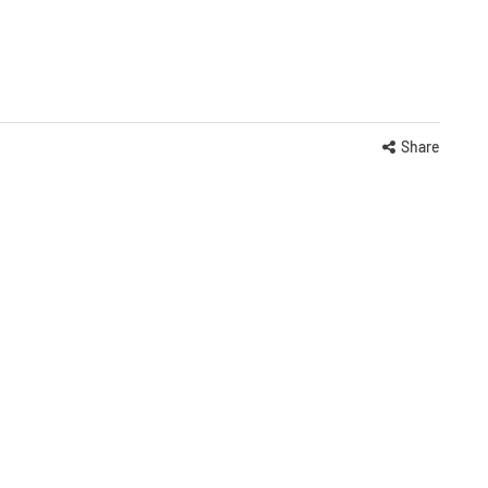
Share