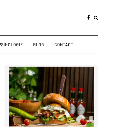
PSIHOLOGIE
BLOG
CONTACT