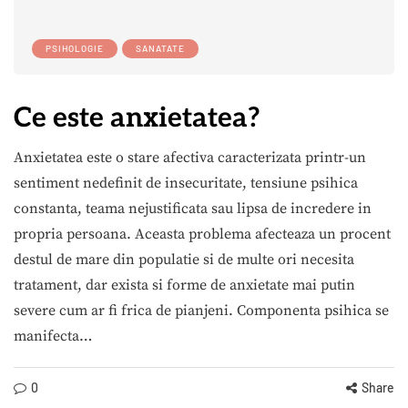
PSIHOLOGIE
SANATATE
Ce este anxietatea?
Anxietatea este o stare afectiva caracterizata printr-un
sentiment nedefinit de insecuritate, tensiune psihica
constanta, teama nejustificata sau lipsa de incredere in
propria persoana. Aceasta problema afecteaza un procent
destul de mare din populatie si de multe ori necesita
tratament, dar exista si forme de anxietate mai putin
severe cum ar fi frica de pianjeni. Componenta psihica se
manifecta…
0
Share