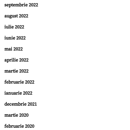
septembrie 2022
august 2022
iulie 2022
iunie 2022
mai 2022
aprilie 2022
martie 2022
februarie 2022
ianuarie 2022
decembrie 2021
martie 2020
februarie 2020