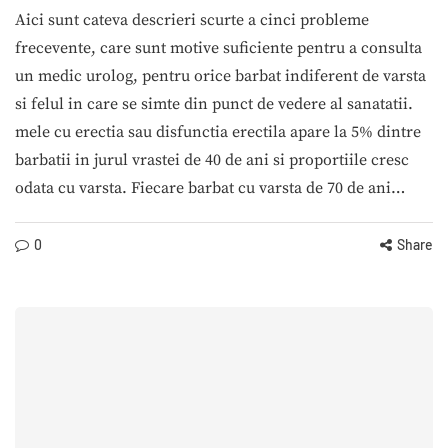
Aici sunt cateva descrieri scurte a cinci probleme
frecevente, care sunt motive suficiente pentru a consulta
un medic urolog, pentru orice barbat indiferent de varsta
si felul in care se simte din punct de vedere al sanatatii.
mele cu erectia sau disfunctia erectila apare la 5% dintre
barbatii in jurul vrastei de 40 de ani si proportiile cresc
odata cu varsta. Fiecare barbat cu varsta de 70 de ani…
0
Share