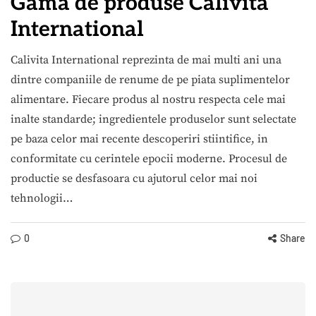
Gama de produse Calivita
International
Calivita International reprezinta de mai multi ani una
dintre companiile de renume de pe piata suplimentelor
alimentare. Fiecare produs al nostru respecta cele mai
inalte standarde; ingredientele produselor sunt selectate
pe baza celor mai recente descoperiri stiintifice, in
conformitate cu cerintele epocii moderne. Procesul de
productie se desfasoara cu ajutorul celor mai noi
tehnologii…
0
Share