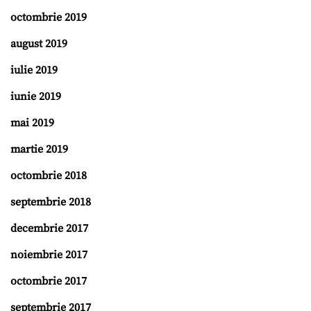
octombrie 2019
august 2019
iulie 2019
iunie 2019
mai 2019
martie 2019
octombrie 2018
septembrie 2018
decembrie 2017
noiembrie 2017
octombrie 2017
septembrie 2017