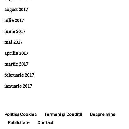
august 2017
iulie 2017
iunie 2017
mai 2017
aprilie 2017
martie 2017
februarie 2017
ianuarie 2017
Politica Cookies
Termeni și Condiții
Despre mine
Publicitate
Contact