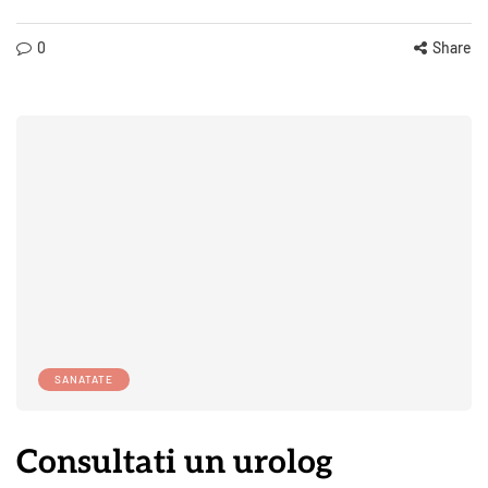
0
Share
SANATATE
Consultati un urolog