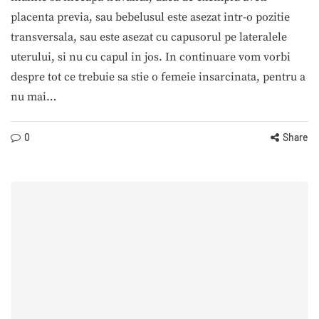
placenta previa, sau bebelusul este asezat intr-o pozitie
transversala, sau este asezat cu capusorul pe lateralele
uterului, si nu cu capul in jos. In continuare vom vorbi
despre tot ce trebuie sa stie o femeie insarcinata, pentru a
nu mai…
0
Share