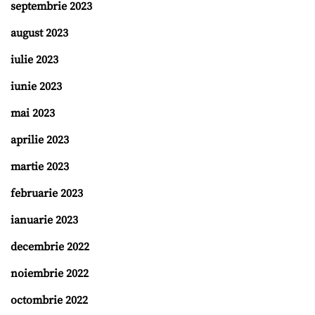
septembrie 2023
august 2023
iulie 2023
iunie 2023
mai 2023
aprilie 2023
martie 2023
februarie 2023
ianuarie 2023
decembrie 2022
noiembrie 2022
octombrie 2022