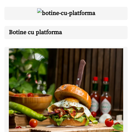
Botine cu platforma