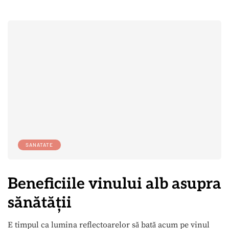
SANATATE
Beneficiile vinului alb asupra
sănătății
E timpul ca lumina reflectoarelor să bată acum pe vinul