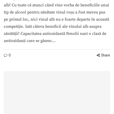
alb! Cu toate că atunci când vine vorba de beneficiile unui
tip de alcool pentru sănătate vinul roșu a fost mereu pus
pe primul loc, nici vinul alb nu e foarte departe în această
competiție. Iată câteva beneficii ale vinului alb asupra
sănătății! Capacitatea antioxidantă Fenolii sunt o clasă de
antioxidanți care se găsesc…
0
Share