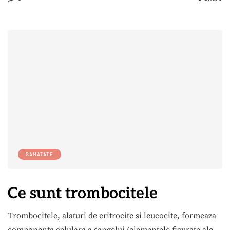
SANATATE
Ce sunt trombocitele
Trombocitele, alaturi de eritrocite si leucocite, formeaza