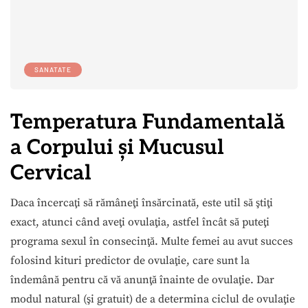
SANATATE
Temperatura Fundamentală
a Corpului şi Mucusul
Cervical
Daca încercaţi să rămâneţi însărcinată, este util să ştiţi
exact, atunci când aveţi ovulaţia, astfel încât să puteţi
programa sexul în consecinţă. Multe femei au avut succes
folosind kituri predictor de ovulaţie, care sunt la
îndemână pentru că vă anunţă înainte de ovulaţie. Dar
modul natural (şi gratuit) de a determina ciclul de ovulaţie