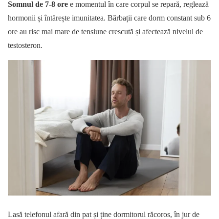
Somnul de 7-8 ore
e momentul în care corpul se repară, reglează
hormonii și întărește imunitatea. Bărbații care dorm constant sub 6
ore au risc mai mare de tensiune crescută și afectează nivelul de
testosteron.
Lasă telefonul afară din pat și ține dormitorul răcoros, în jur de