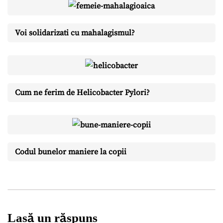
Voi solidarizati cu mahalagismul?
Cum ne ferim de Helicobacter Pylori?
Codul bunelor maniere la copii
Lasă un răspuns