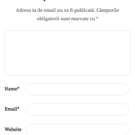
Adresa ta de email nu va fi publicată.
Câmpurile
obligatorii sunt marcate cu
*
Name
*
Email
*
Website