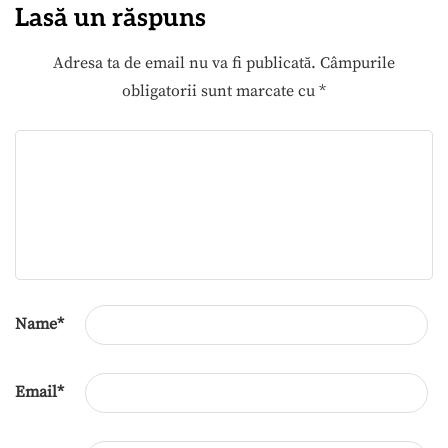
Lasă un răspuns
Adresa ta de email nu va fi publicată.
Câmpurile
obligatorii sunt marcate cu
*
Name
*
Email
*