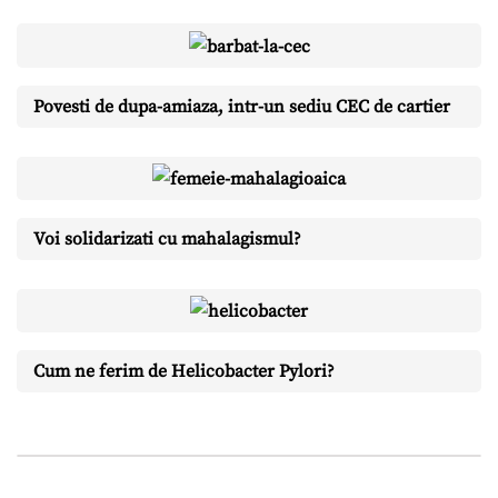
Povesti de dupa-amiaza, intr-un sediu CEC de cartier
Voi solidarizati cu mahalagismul?
Cum ne ferim de Helicobacter Pylori?