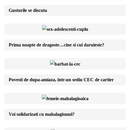
Gusturile se discuta
Prima noapte de dragoste…cine si cui daruieste?
Povesti de dupa-amiaza, intr-un sediu CEC de cartier
Voi solidarizati cu mahalagismul?