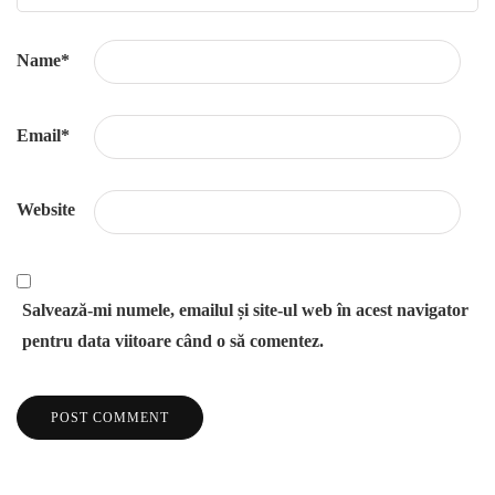
Name
*
Email
*
Website
Salvează-mi numele, emailul și site-ul web în acest navigator
pentru data viitoare când o să comentez.