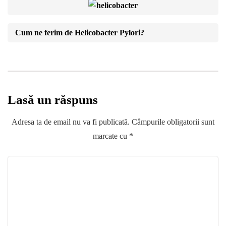
Cum ne ferim de Helicobacter Pylori?
Lasă un răspuns
Adresa ta de email nu va fi publicată.
Câmpurile obligatorii sunt
marcate cu
*