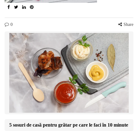
0
Share
5 sosuri de casă pentru grătar pe care le faci în 10 minute