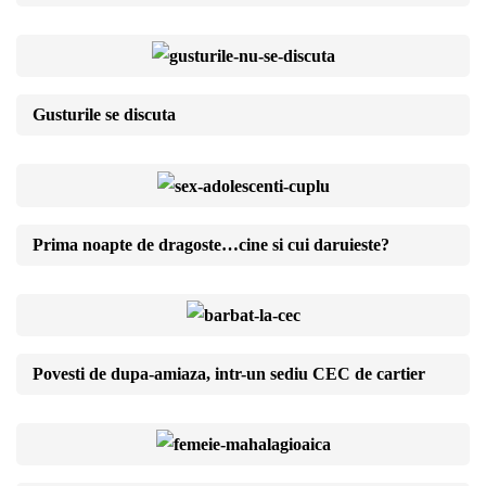
Gusturile se discuta
Prima noapte de dragoste…cine si cui daruieste?
Povesti de dupa-amiaza, intr-un sediu CEC de cartier