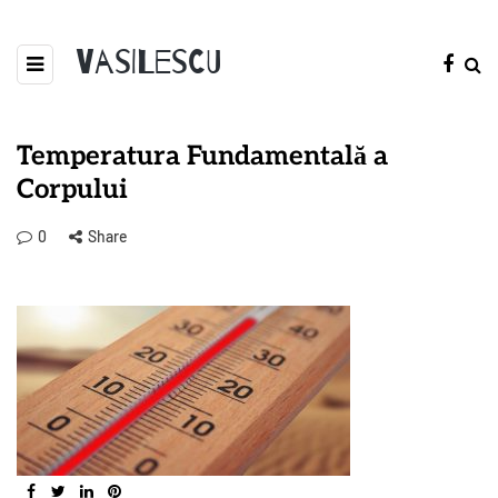
Vasilescu
Temperatura Fundamentală a
Corpului
0
Share