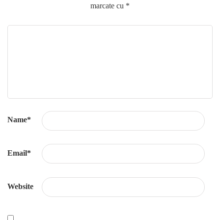
marcate cu
*
Name
*
Email
*
Website