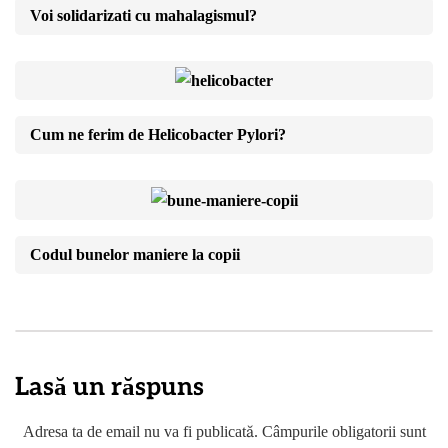
Voi solidarizati cu mahalagismul?
Cum ne ferim de Helicobacter Pylori?
Codul bunelor maniere la copii
Lasă un răspuns
Adresa ta de email nu va fi publicată.
Câmpurile obligatorii sunt