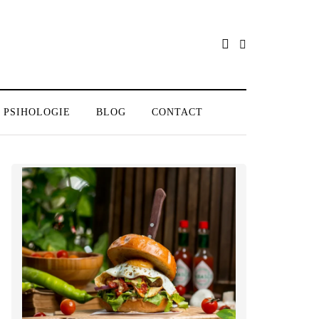
PSIHOLOGIE
BLOG
CONTACT