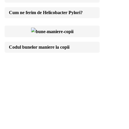
Cum ne ferim de Helicobacter Pylori?
Codul bunelor maniere la copii