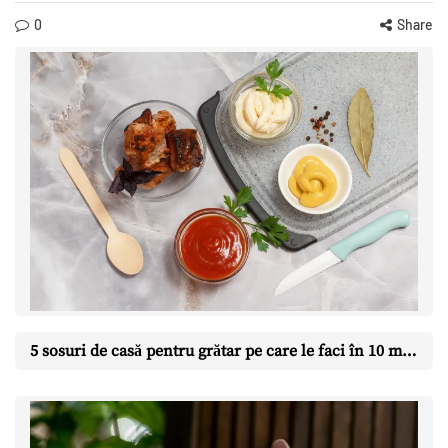
0
Share
5 sosuri de casă pentru grătar pe care le faci în 10 minute