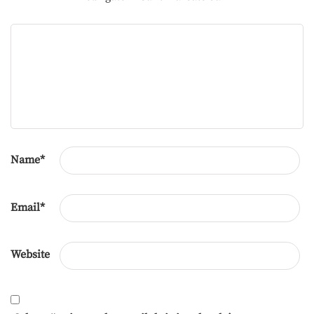
Name
*
Email
*
Website