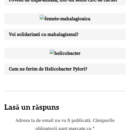
Voi solidarizati cu mahalagismul?
Cum ne ferim de Helicobacter Pylori?
Lasă un răspuns
Adresa ta de email nu va fi publicată.
Câmpurile
obligatorii sunt marcate cu
*