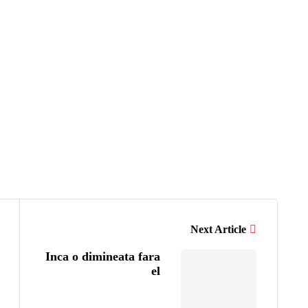
Next Article
Inca o dimineata fara
el