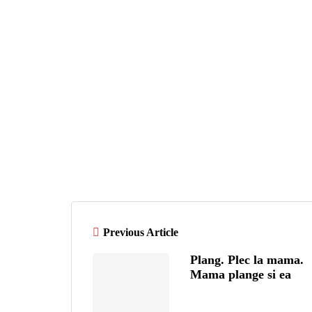
Previous Article
Plang. Plec la mama.
Mama plange si ea