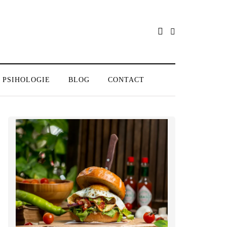
PSIHOLOGIE
BLOG
CONTACT