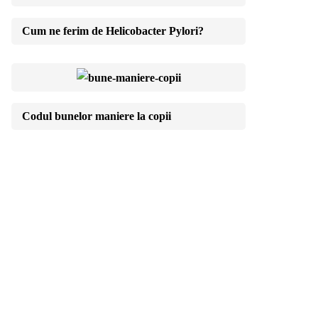
Cum ne ferim de Helicobacter Pylori?
Codul bunelor maniere la copii